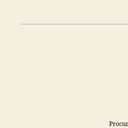
Procur