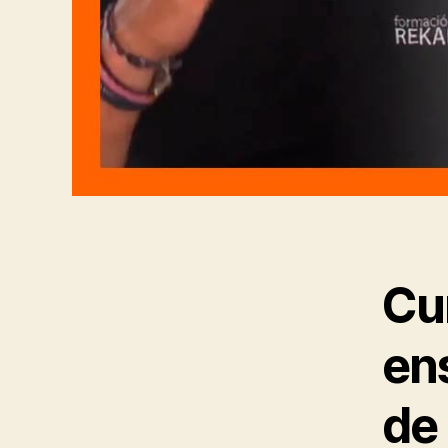
Cu
en
de 