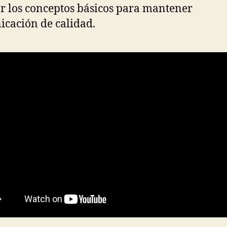
r los conceptos básicos para mantener
cación de calidad.