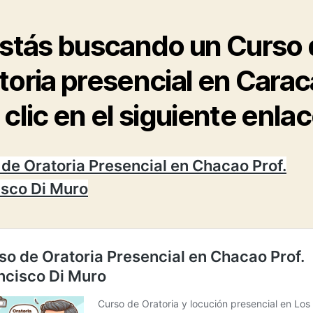
estás buscando un Curso
toria presencial en Carac
 clic en el siguiente enlac
de Oratoria Presencial en Chacao Prof.
isco Di Muro