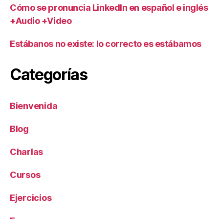
Cómo se pronuncia LinkedIn en español e inglés
+Audio +Video
Estábanos no existe: lo correcto es estábamos
Categorías
Bienvenida
Blog
Charlas
Cursos
Ejercicios