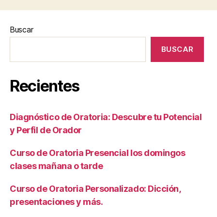
Buscar
BUSCAR
Recientes
Diagnóstico de Oratoria: Descubre tu Potencial
y Perfil de Orador
Curso de Oratoria Presencial los domingos
clases mañana o tarde
Curso de Oratoria Personalizado: Dicción,
presentaciones y más.