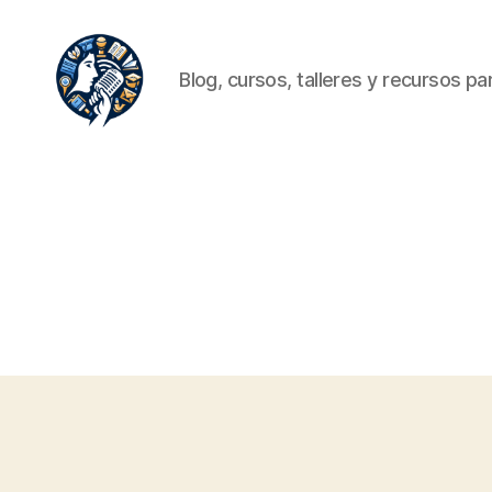
Blog, cursos, talleres y recursos para
Oratoria.org