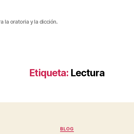
 la oratoria y la dicción.
Etiqueta:
Lectura
Categorías
BLOG