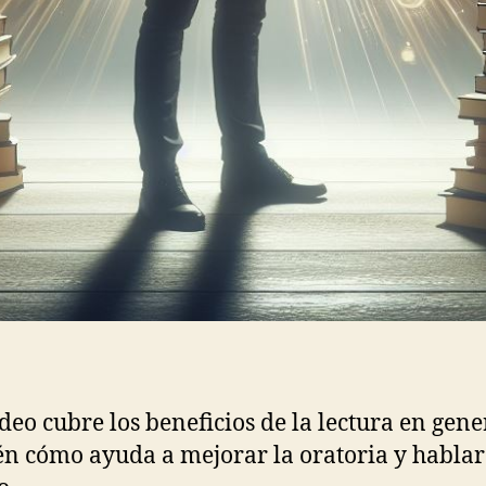
ideo cubre los beneficios de la lectura en gene
n cómo ayuda a mejorar la oratoria y hablar