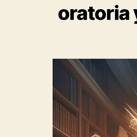
oratoria 